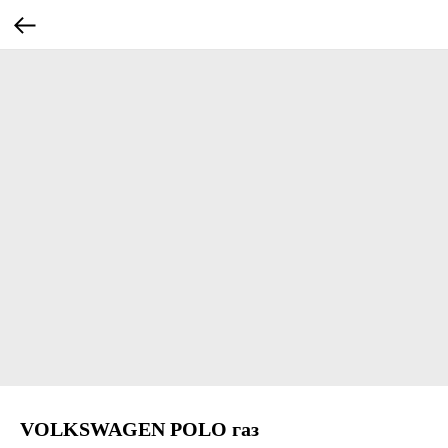
VOLKSWAGEN POLO газ